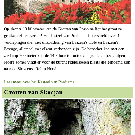
Op slechts 10 kilometer van de Grotten van Postojna ligt het grootste
grotkasteel ter wereld! Het kasteel van Predjama is verspreid over 4
verdiepingen die, met uitzondering van Erazem's Hole en Erazem's
Passage, allemaal met elkaar verbonden zijn. De bezoeker kan met een
zaklamp 700 meter van de 14 kilometer ontdekte grotdelen bezichtigen.
Iedere zomer vindt er voor de burcht ridderspelen plaats die genoemd zijn
naar de Sloveense Robin Hood.
Lees meer over het Kasteel van Predjama
Grotten van Skocjan