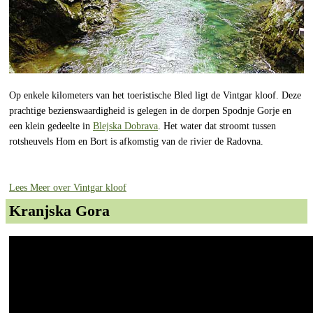
Op enkele kilometers van het toeristische Bled ligt de Vintgar kloof. Deze
prachtige bezienswaardigheid is gelegen in de dorpen Spodnje Gorje en
een klein gedeelte in
Blejska Dobrava
. Het water dat stroomt tussen
rotsheuvels Hom en Bort is afkomstig van de rivier de Radovna.
Lees Meer over Vintgar kloof
Kranjska Gora