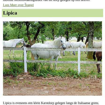
Lees Meer over Štanjel
Lipica
Lipica is eveneens een klein Karstdorp gelegen langs de Italiaanse grens.