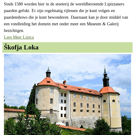
Sinds 1580 worden hier in de stoeterij de wereldberoemde Lipizzaners
paarden gefokt. Er zijn regelmatig rijlessen die je kunt volgen en
paardenshows die je kunt bewonderen. Daarnaast kan je door middel van
een rondleiding het domein met onder meer een Museum & Galerij
bezichtigen.
Lees Meer Lipica
Škofja Loka