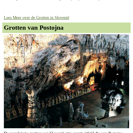
Lees Meer over de Grotten in Slovenië
Grotten van Postojna