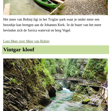
Het meer van Bohinj ligt in het Triglav park waar je onder meer een
bezoekje kan brengen aan de Johannes Kerk. In de buurt van het meer
bevinden zich de Savica waterval en berg Vogel.
Lees Meer over Meer van Bohinj
Vintgar kloof