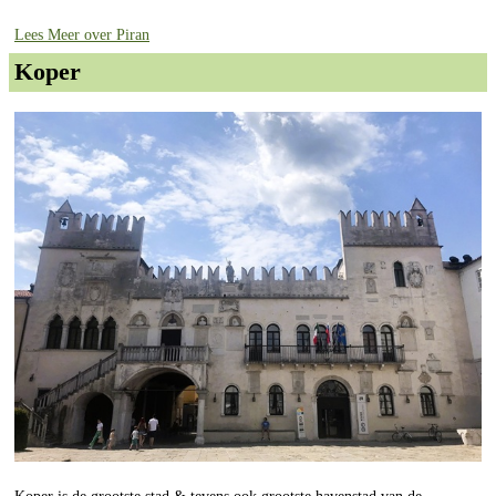
Lees Meer over Piran
Koper