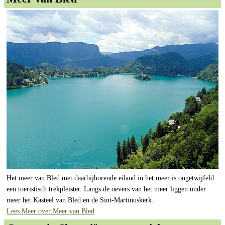
Het meer van Bled met daarbijhorende eiland in het meer is ongetwijfeld
een toeristisch trekpleister. Langs de oevers van het meer liggen onder
meer het Kasteel van Bled en de Sint-Martinuskerk.
Lees Meer over Meer van Bled