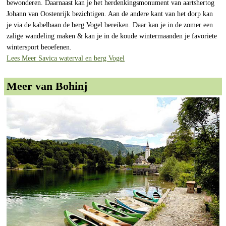
bewonderen. Daarnaast kan je het herdenkingsmonument van aartshertog
Johann van Oostenrijk bezichtigen. Aan de andere kant van het dorp kan
je via de kabelbaan de berg Vogel bereiken. Daar kan je in de zomer een
zalige wandeling maken & kan je in de koude wintermaanden je favoriete
wintersport beoefenen.
Lees Meer Savica waterval en berg Vogel
Meer van Bohinj