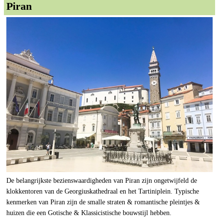
Piran
De belangrijkste bezienswaardigheden van Piran zijn ongetwijfeld de
klokkentoren van de Georgiuskathedraal en het Tartiniplein. Typische
kenmerken van Piran zijn de smalle straten & romantische pleintjes &
huizen die een Gotische & Klassicistische bouwstijl hebben.