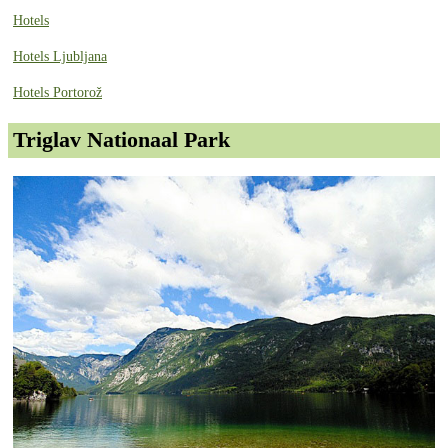
Hotels
Hotels Ljubljana
Hotels Portorož
Triglav Nationaal Park